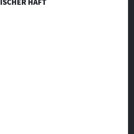
ESISCHER HAFT