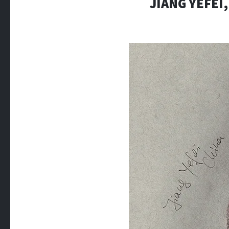
JIANG YEFEI,