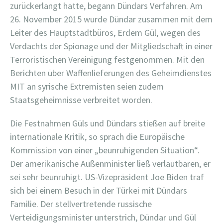
zurückerlangt hatte, begann Dündars Verfahren. Am
26. November 2015 wurde Dündar zusammen mit dem
Leiter des Hauptstadtbüros, Erdem Gül, wegen des
Verdachts der Spionage und der Mitgliedschaft in einer
Terroristischen Vereinigung festgenommen. Mit den
Berichten über Waffenlieferungen des Geheimdienstes
MIT an syrische Extremisten seien zudem
Staatsgeheimnisse verbreitet worden.
Die Festnahmen Güls und Dündars stießen auf breite
internationale Kritik, so sprach die Europäische
Kommission von einer „beunruhigenden Situation“.
Der amerikanische Außenminister ließ verlautbaren, er
sei sehr beunruhigt. US-Vizepräsident Joe Biden traf
sich bei einem Besuch in der Türkei mit Dündars
Familie. Der stellvertretende russische
Verteidigungsminister unterstrich, Dündar und Gül