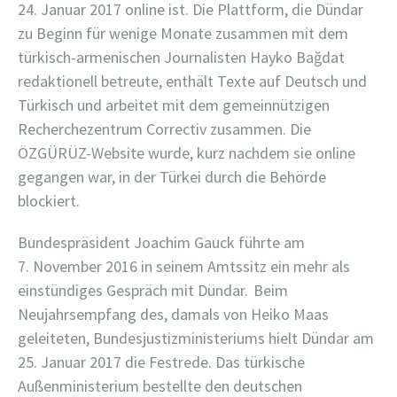
24. Januar 2017 online ist. Die Plattform, die Dündar
zu Beginn für wenige Monate zusammen mit dem
türkisch-armenischen Journalisten Hayko Bağdat
redaktionell betreute, enthält Texte auf Deutsch und
Türkisch und arbeitet mit dem gemeinnützigen
Recherchezentrum Correctiv zusammen. Die
ÖZGÜRÜZ-Website wurde, kurz nachdem sie online
gegangen war, in der Türkei durch die Behörde
blockiert.
Bundespräsident Joachim Gauck führte am
7. November 2016 in seinem Amtssitz ein mehr als
einstündiges Gespräch mit Dündar.
Beim
Neujahrsempfang des, damals von Heiko Maas
geleiteten, Bundesjustizministeriums hielt Dündar am
25. Januar 2017 die Festrede. Das türkische
Außenministerium bestellte den deutschen