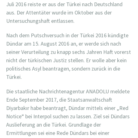
Juli 2016 reiste er aus der Türkei nach Deutschland
aus. Der Attentäter wurde im Oktober aus der
Untersuchungshaft entlassen.
Nach dem Putschversuch in der Türkei 2016 kündigte
Dündar am 15. August 2016 an, er werde sich nach
seiner Verurteilung zu knapp sechs Jahren Haft vorerst
nicht der türkischen Justiz stellen. Er wolle aber kein
politisches Asyl beantragen, sondern zurück in die
Türkei.
Die staatliche Nachrichtenagentur ANADOLU meldete
Ende September 2017, die Staatsanwaltschaft
Diyarbakır habe beantragt, Dündar mittels einer „Red
Notice“ bei Interpol suchen zu lassen. Ziel sei Dündars
Auslieferung an die Türkei. Grundlage der
Ermittlungen sei eine Rede Dündars bei einer