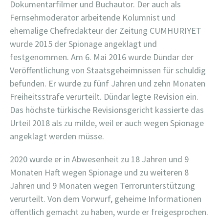
Dokumentarfilmer und Buchautor. Der auch als
Fernsehmoderator arbeitende Kolumnist und
ehemalige Chefredakteur der Zeitung CUMHURIYET
wurde 2015 der Spionage angeklagt und
festgenommen. Am 6. Mai 2016 wurde Dündar der
Veröffentlichung von Staatsgeheimnissen für schuldig
befunden. Er wurde zu fünf Jahren und zehn Monaten
Freiheitsstrafe verurteilt. Dündar legte Revision ein.
Das höchste türkische Revisionsgericht kassierte das
Urteil 2018 als zu milde, weil er auch wegen Spionage
angeklagt werden müsse.
2020 wurde er in Abwesenheit zu 18 Jahren und 9
Monaten Haft wegen Spionage und zu weiteren 8
Jahren und 9 Monaten wegen Terrorunterstützung
verurteilt. Von dem Vorwurf, geheime Informationen
öffentlich gemacht zu haben, wurde er freigesprochen.