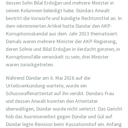
dessen Sohn Bilal Erdoğan und mehrere Minister in
seinen Kolumnen beleidigt habe. Dündars Anwalt
bestritt die Vorwürfe und kündigte Rechtsmittel an. In
dem inkriminierten Artikel hatte Dündar den AKP-
Korruptionsskandal aus dem Jahr 2013 thematisiert.
Damals waren mehrere Minister der AKP-Regierung,
deren Söhne und Bilal Erdoğan in Verdacht geraten, in
Korruptionsfälle verwickelt zu sein; drei Minister
waren zurückgetreten.
Während Dündar am 6. Mai 2016 auf die
Urteilsverkündung wartete, wurde ein
Schusswaffenattentat auf ihn verübt. Dündars Frau
und dessen Anwalt konnten den Attentäter
überwältigen, Dündar wurde nicht verletzt. Das Gericht
hob das Ausreiseverbot gegen Dündar und Gül auf.
Dündar legte Revision beim Kassationshof ein. Anfang