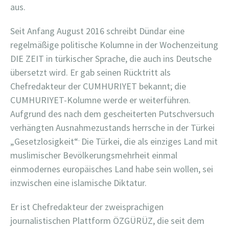
aus.
Seit Anfang August 2016 schreibt Dündar eine
regelmäßige politische Kolumne in der Wochenzeitung
DIE ZEIT in türkischer Sprache, die auch ins Deutsche
übersetzt wird. Er gab seinen Rücktritt als
Chefredakteur der CUMHURIYET bekannt; die
CUMHURIYET-Kolumne werde er weiterführen.
Aufgrund des nach dem gescheiterten Putschversuch
verhängten Ausnahmezustands herrsche in der Türkei
.
„Gesetzlosigkeit“
Die Türkei, die als einziges Land mit
muslimischer Bevölkerungsmehrheit einmal
einmodernes europäisches Land habe sein wollen, sei
inzwischen eine islamische Diktatur.
Er ist Chefredakteur der zweisprachigen
journalistischen Plattform ÖZGÜRÜZ, die seit dem