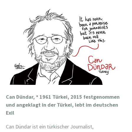
Can Dündar, *
1961 Türkei, 2015 festgenommen
und angeklagt in der Türkei, lebt im deutschen
Exil
Can Dündar ist ein türkischer Journalist,