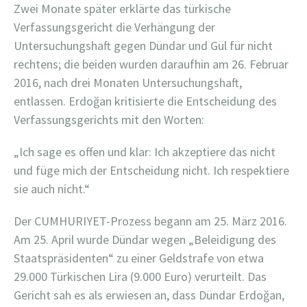
Zwei Monate später erklärte das türkische
Verfassungsgericht die Verhängung der
Untersuchungshaft gegen Dündar und Gül für nicht
rechtens; die beiden wurden daraufhin am 26. Februar
2016, nach drei Monaten Untersuchungshaft,
entlassen. Erdoğan kritisierte die Entscheidung des
Verfassungsgerichts mit den Worten:
„Ich sage es offen und klar: Ich akzeptiere das nicht
und füge mich der Entscheidung nicht. Ich respektiere
sie auch nicht.“
Der CUMHURIYET-Prozess begann am 25. März 2016.
Am 25. April wurde Dündar wegen „Beleidigung des
Staatspräsidenten“ zu einer Geldstrafe von etwa
29.000 Türkischen Lira (9.000 Euro) verurteilt. Das
Gericht sah es als erwiesen an, dass Dündar Erdoğan,