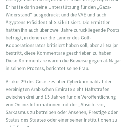
Er hatte darin seine Unterstützung für den „Gaza-
Widerstand“ ausgedrückt und die VAE und auch
Ägyptens Präsident al-Sisi kritisiert. Die Ermittler
hätten ihn auch über zwei Jahre zurückliegende Posts
befragt, in denen er die Länder des Golf-
Kooperationsrates kritisiert haben soll, aber al-Najjar
bestritt, diese Kommentare geschrieben zu haben.
Diese Kommentare waren die Beweise gegen al-Najjar
in seinem Prozess, berichtet seine Frau.
Artikel 29 des Gesetzes über Cyberkriminalität der
Vereinigten Arabischen Emirate sieht Haftstrafen
zwischen drei und 15 Jahren für die Veröffentlichung
von Online-Informationen mit der „Absicht vor,
Sarkasmus zu betreiben oder Ansehen, Prestige oder
Status des Staates oder einer seiner Institutionen zu