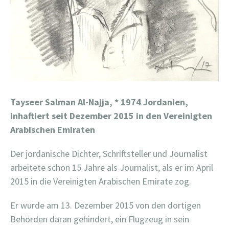
Tayseer Salman Al-Najja, * 1974 Jordanien,
inhaftiert seit Dezember 2015 in den Vereinigten
Arabischen Emiraten
Der jordanische Dichter, Schriftsteller und Journalist
arbeitete schon 15 Jahre als Journalist, als er im April
2015 in die Vereinigten Arabischen Emirate zog.
Er wurde am 13. Dezember 2015 von den dortigen
Behörden daran gehindert, ein Flugzeug in sein