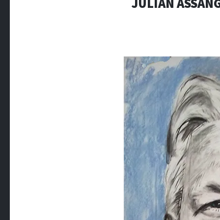
JULIAN ASSANG