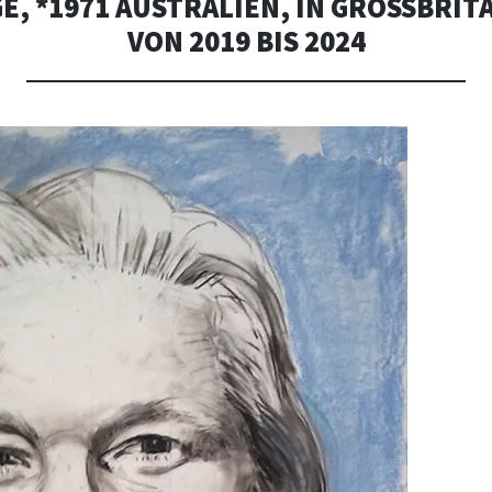
E, *1971 AUSTRALIEN, IN GROSSBRITAN
ON 2019 BIS 2024