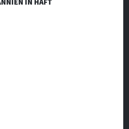
NIEN IN HAFT V