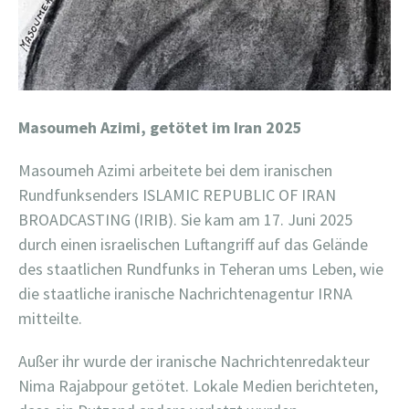
Masoumeh Azimi,
getötet im Iran 2025
Masoumeh Azimi arbeitete bei dem iranischen
Rundfunksenders ISLAMIC REPUBLIC OF IRAN
BROADCASTING (IRIB). Sie kam am 17. Juni 2025
durch einen israelischen Luftangriff auf das Gelände
des staatlichen Rundfunks in Teheran ums Leben, wie
die staatliche iranische Nachrichtenagentur IRNA
mitteilte.
Außer ihr wurde der iranische Nachrichtenredakteur
Nima Rajabpour getötet. Lokale Medien berichteten,