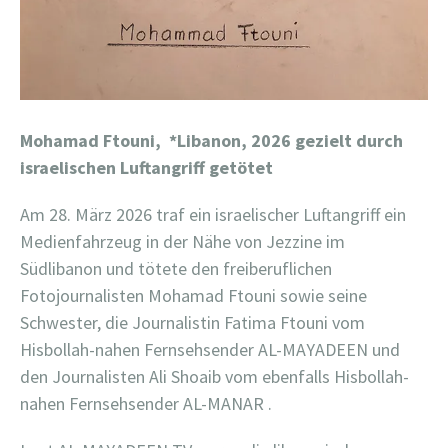
Mohamad Ftouni,
*Libanon, 2026 gezielt durch
israelischen Luftangriff getötet
Am 28. März 2026 traf ein israelischer Luftangriff ein
Medienfahrzeug in der Nähe von Jezzine im
Südlibanon und tötete den freiberuflichen
Fotojournalisten Mohamad Ftouni sowie seine
Schwester, die Journalistin Fatima Ftouni vom
Hisbollah-nahen Fernsehsender AL-MAYADEEN und
den Journalisten Ali Shoaib vom ebenfalls Hisbollah-
nahen Fernsehsender AL-MANAR .