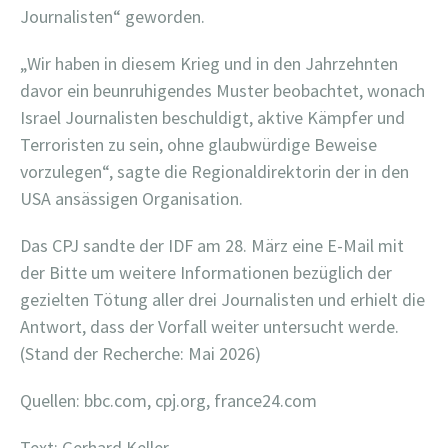
Journalisten“ geworden.
„Wir haben in diesem Krieg und in den Jahrzehnten
davor ein beunruhigendes Muster beobachtet, wonach
Israel Journalisten beschuldigt, aktive Kämpfer und
Terroristen zu sein, ohne glaubwürdige Beweise
vorzulegen“, sagte die Regionaldirektorin der in den
USA ansässigen Organisation.
Das CPJ sandte der IDF am 28. März eine E-Mail mit
der Bitte um weitere Informationen bezüglich der
gezielten Tötung aller drei Journalisten und erhielt die
Antwort, dass der Vorfall weiter untersucht werde.
(Stand der Recherche: Mai 2026)
Quellen: bbc.com, cpj.org, france24.com
Text: Gerhard Keller