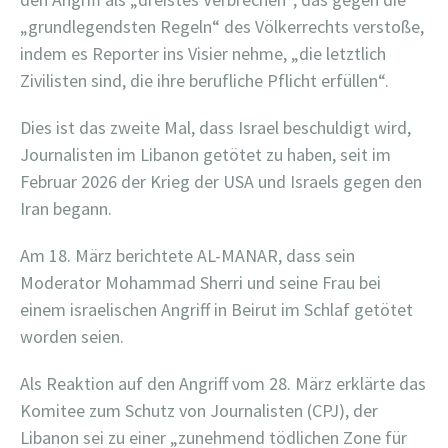
„grundlegendsten Regeln“ des Völkerrechts verstoße,
indem es Reporter ins Visier nehme, „die letztlich
Zivilisten sind, die ihre berufliche Pflicht erfüllen“.
Dies ist das zweite Mal, dass Israel beschuldigt wird,
Journalisten im Libanon getötet zu haben, seit im
Februar 2026 der Krieg der USA und Israels gegen den
Iran begann.
Am 18. März berichtete AL-MANAR, dass sein
Moderator Mohammad Sherri und seine Frau bei
einem israelischen Angriff in Beirut im Schlaf getötet
worden seien.
Als Reaktion auf den Angriff vom 28. März erklärte das
Komitee zum Schutz von Journalisten (CPJ), der
Libanon sei zu einer „zunehmend tödlichen Zone für