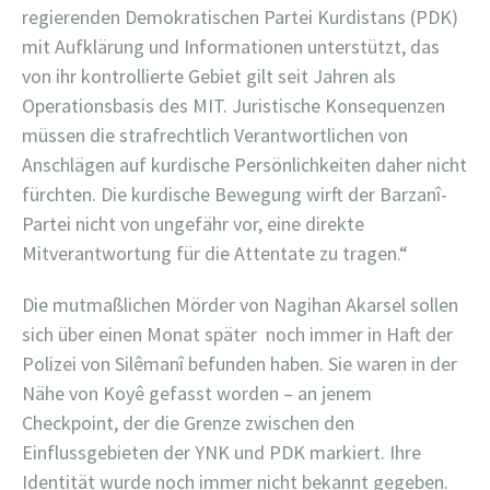
regierenden Demokratischen Partei Kurdistans (PDK)
mit Aufklärung und Informationen unterstützt, das
von ihr kontrollierte Gebiet gilt seit Jahren als
Operationsbasis des MIT. Juristische Konsequenzen
müssen die strafrechtlich Verantwortlichen von
Anschlägen auf kurdische Persönlichkeiten daher nicht
fürchten. Die kurdische Bewegung wirft der Barzanî-
Partei nicht von ungefähr vor, eine direkte
Mitverantwortung für die Attentate zu tragen.“
Die mutmaßlichen Mörder von Nagihan Akarsel sollen
sich über einen Monat später noch immer in Haft der
Polizei von Silêmanî befunden haben. Sie waren in der
Nähe von Koyê gefasst worden – an jenem
Checkpoint, der die Grenze zwischen den
Einflussgebieten der YNK und PDK markiert. Ihre
Identität wurde noch immer nicht bekannt gegeben.