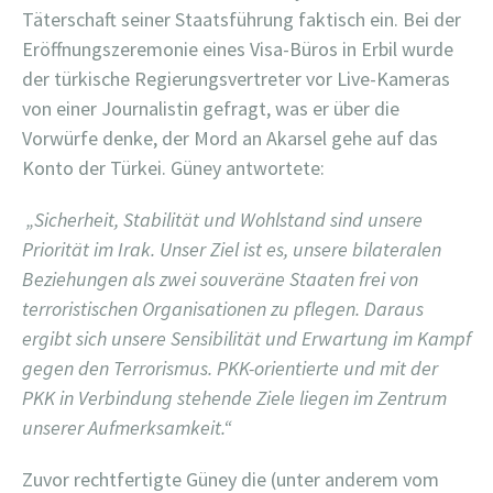
Täterschaft seiner Staatsführung faktisch ein. Bei der
Eröffnungszeremonie eines Visa-Büros in Erbil wurde
der türkische Regierungsvertreter vor Live-Kameras
von einer Journalistin gefragt, was er über die
Vorwürfe denke, der Mord an Akarsel gehe auf das
Konto der Türkei. Güney antwortete:
„Sicherheit, Stabilität und Wohlstand sind unsere
Priorität im Irak. Unser Ziel ist es, unsere bilateralen
Beziehungen als zwei souveräne Staaten frei von
terroristischen Organisationen zu pflegen. Daraus
ergibt sich unsere Sensibilität und Erwartung im Kampf
gegen den Terrorismus.
PKK-orientierte und mit der
PKK in Verbindung stehende Ziele liegen im Zentrum
unserer Aufmerksamkeit.“
Zuvor rechtfertigte Güney die (unter anderem vom