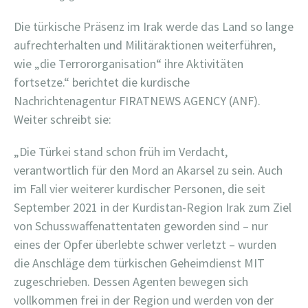
Die türkische Präsenz im Irak werde das Land so lange
aufrechterhalten und Militäraktionen weiterführen,
wie „die Terrororganisation“ ihre Aktivitäten
fortsetze.“ berichtet die kurdische
Nachrichtenagentur FIRATNEWS AGENCY (ANF).
Weiter schreibt sie:
„Die Türkei stand schon früh im Verdacht,
verantwortlich für den Mord an Akarsel zu sein. Auch
im Fall vier weiterer kurdischer Personen, die seit
September 2021 in der Kurdistan-Region Irak zum Ziel
von Schusswaffenattentaten geworden sind – nur
eines der Opfer überlebte schwer verletzt – wurden
die Anschläge dem türkischen Geheimdienst MIT
zugeschrieben. Dessen Agenten bewegen sich
vollkommen frei in der Region und werden von der