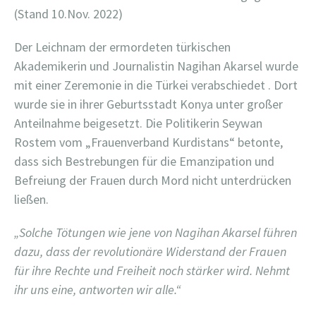
(Stand 10.Nov. 2022)
Der Leichnam der ermordeten türkischen
Akademikerin und Journalistin Nagihan Akarsel wurde
mit einer Zeremonie in die Türkei verabschiedet . Dort
wurde sie in ihrer Geburtsstadt Konya unter großer
Anteilnahme beigesetzt. Die Politikerin Seywan
Rostem vom „Frauenverband Kurdistans“ betonte,
dass sich Bestrebungen für die Emanzipation und
Befreiung der Frauen durch Mord nicht unterdrücken
ließen.
„Solche Tötungen wie jene von Nagihan Akarsel führen
dazu, dass der revolutionäre Widerstand der Frauen
für ihre Rechte und Freiheit noch stärker wird. Nehmt
ihr uns eine, antworten wir alle.“