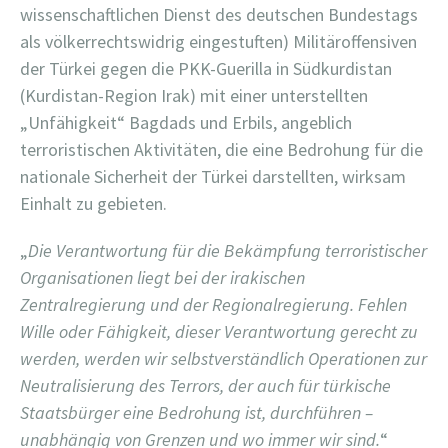
wissenschaftlichen Dienst des deutschen Bundestags
als völkerrechtswidrig eingestuften) Militäroffensiven
der Türkei gegen die PKK-Guerilla in Südkurdistan
(Kurdistan-Region Irak) mit einer unterstellten
„Unfähigkeit“ Bagdads und Erbils, angeblich
terroristischen Aktivitäten, die eine Bedrohung für die
nationale Sicherheit der Türkei darstellten, wirksam
Einhalt zu gebieten.
„
Die Verantwortung für die Bekämpfung terroristischer
Organisationen liegt bei der irakischen
Zentralregierung und der Regionalregierung. Fehlen
Wille oder Fähigkeit, dieser Verantwortung gerecht zu
werden, werden wir selbstverständlich Operationen zur
Neutralisierung des Terrors, der auch für türkische
Staatsbürger eine Bedrohung ist, durchführen –
unabhängig von Grenzen und wo immer wir sind.
“