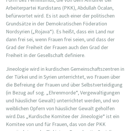
Arbeiterpartei Kurdistans (PKK), Abdullah Öcalan,
befürwortet wird. Es ist auch einer der politischen
Grundsätze in der Demokratischen Föderation
Nordsyrien („Rojava“). Es heißt, dass ein Land nur
dann frei sei, wenn Frauen frei seien, und dass der
Grad der Freiheit der Frauen auch den Grad der
Freiheit in der Gesellschaft definiere.
Jineologie wird in kurdischen Gemeinschaftszentren in
der Türkei und in Syrien unterrichtet, wo Frauen über
die Befreiung der Frauen und über Selbstverteidigung
(in Bezug auf sog. „Ehrenmorde“, Vergewaltigungen
und häuslicher Gewalt) unterrichtet werden, und wo
weiblichen Opfern von häuslicher Gewalt geholfen
wird.Das „Kurdische Komitee der Jineologie“ ist ein
Komitee von und für Frauen, das von der PKK