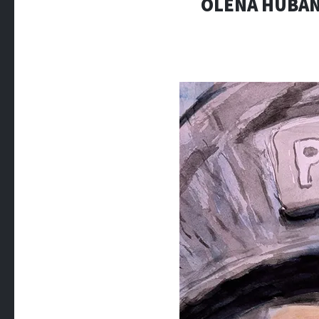
OLENA HUBANO