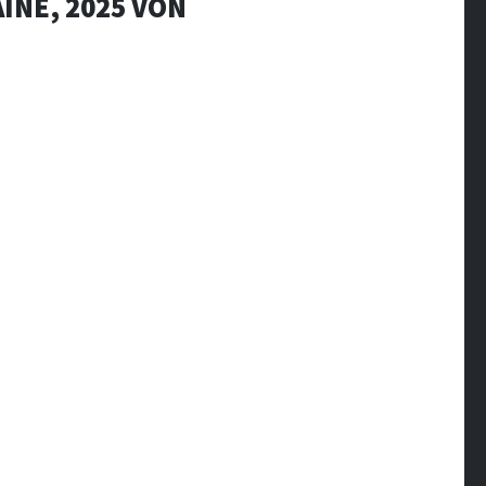
INE, 2025 VON