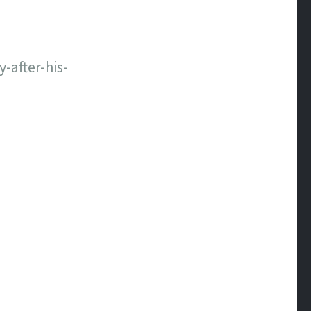
-after-his-