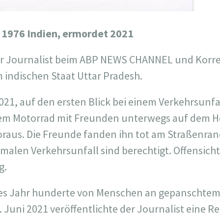
 1976 Indien, ermordet 2021
ar Journalist beim ABP NEWS CHANNEL und Korr
m indischen Staat Uttar Pradesh.
2021, auf den ersten Blick bei einem Verkehrsunf
inem Motorrad mit Freunden unterwegs auf dem 
raus. Die Freunde fanden ihn tot am Straßenran
malen Verkehrsunfall sind berechtigt. Offensicht
g.
des Jahr hunderte von Menschen an gepanschtem 
 Juni 2021 veröffentlichte der Journalist eine R