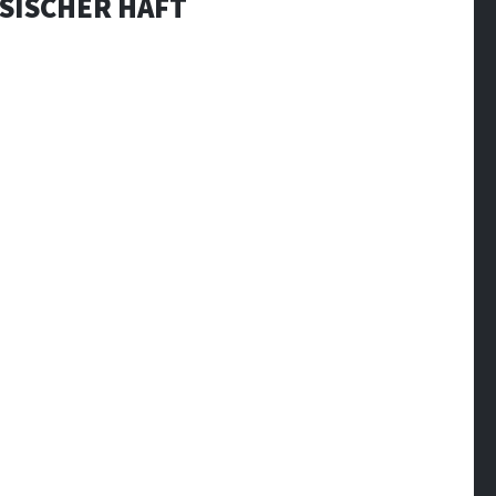
ESISCHER HAFT