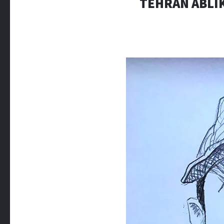
TEHRAN ABLIK