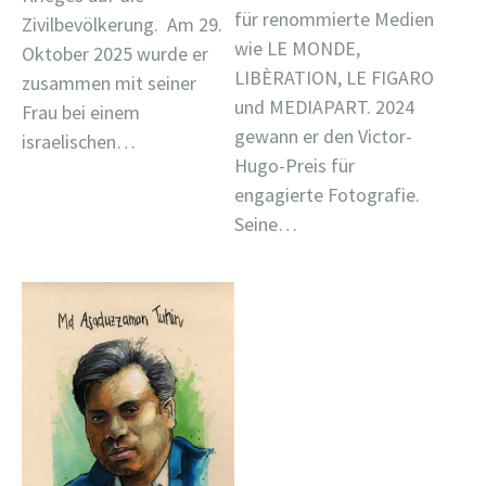
für renommierte Medien
Zivilbevölkerung. Am 29.
wie LE MONDE,
Oktober 2025 wurde er
LIBÈRATION, LE FIGARO
zusammen mit seiner
und MEDIAPART. 2024
Frau bei einem
gewann er den Victor-
israelischen…
Hugo-Preis für
engagierte Fotografie.
Seine…