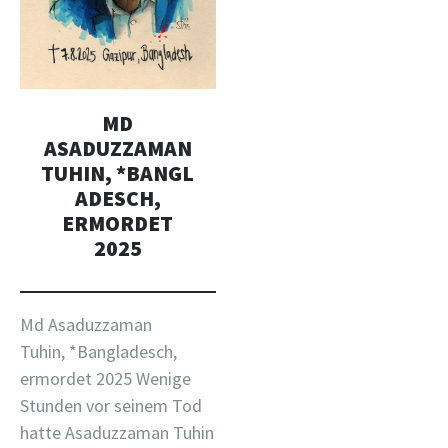
MD
ASADUZZAMAN
TUHIN, *BANGL
ADESCH,
ERMORDET
2025
Md Asaduzzaman
Tuhin, *Bangladesch,
ermordet 2025 Wenige
Stunden vor seinem Tod
hatte Asaduzzaman Tuhin