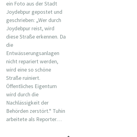
ein Foto aus der Stadt
Joydebpur gepostet und
geschrieben: „Wer durch
Joydebpur reist, wird
diese Straße erkennen. Da
die
Entwässerungsanlagen
nicht repariert werden,
wird eine so schöne
Straße ruiniert.
Öffentliches Eigentum
wird durch die
Nachlässigkeit der
Behörden zerstört.“ Tuhin
arbeitete als Reporter…