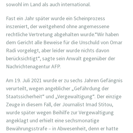
sowohl im Land als auch international.
Fast ein Jahr später wurde ein Scheinprozess
inszeniert, der weitgehend ohne angemessene
rechtliche Vertretung abgehalten wurde.“Wir haben
dem Gericht alle Beweise für die Unschuld von Omar
Radi vorgelegt, aber leider wurde nichts davon
berücksichtigt“, sagte sein Anwalt gegenüber der
Nachrichtenagentur AFP.
Am 19. Juli 2021 wurde er zu sechs Jahren Gefängnis
verurteilt, wegen angeblicher „Gefährdung der
Staatssicherheit“ und „Vergewaltigung“. Der einzige
Zeuge in diesem Fall, der Journalist Imad Stitou,
wurde später wegen Beihilfe zur Vergewaltigung
angeklagt und erhielt eine sechsmonatige
Bewährungsstrafe – in Abwesenheit, denn er hatte