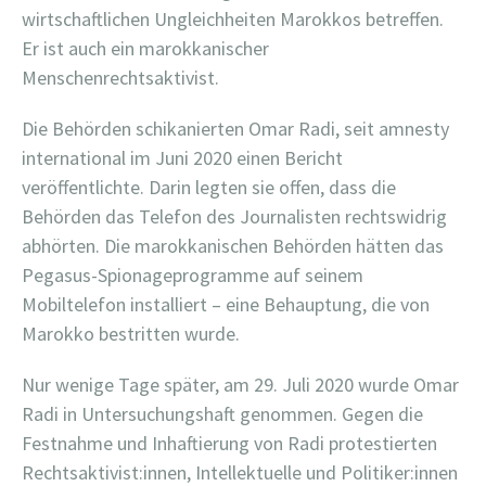
wirtschaftlichen Ungleichheiten Marokkos betreffen.
Er ist auch ein marokkanischer
Menschenrechtsaktivist.
Die Behörden schikanierten Omar Radi, seit amnesty
international im Juni 2020 einen Bericht
veröffentlichte. Darin legten sie offen, dass die
Behörden das Telefon des Journalisten rechtswidrig
abhörten. Die marokkanischen Behörden hätten das
Pegasus-Spionageprogramme auf seinem
Mobiltelefon installiert – eine Behauptung, die von
Marokko bestritten wurde.
Nur wenige Tage später, am 29. Juli 2020 wurde Omar
Radi in Untersuchungshaft genommen. Gegen die
Festnahme und Inhaftierung von Radi protestierten
Rechtsaktivist:innen, Intellektuelle und Politiker:innen