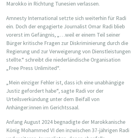
Marokko in Richtung Tunesien verlassen.
Amnesty International setzte sich weiterhin für Radi
ein. Doch der engagierte Journalist Omar Radi blieb
vorerst im Gefängnis, „…weil er einem Teil seiner
Bürger kritische Fragen zur Diskriminierung durch die
Regierung und zur Verweigerung von Dienstleistungen
stellte.“ schreibt die niederländische Organisation
„Free Press Unlimited“.
„Mein einziger Fehler ist, dass ich eine unabhängige
Justiz gefordert habe“, sagte Radi vor der
Urteilsverkündung unter dem Beifall von
Anhänger:innen im Gerichtssaal.
Anfang August 2024 begnadigte der Marokkanische
König Mohammed VI den inzwischen 37-jährigen Radi