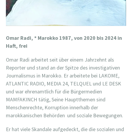
Omar Radi,
* Marokko 1987, von 2020 bis 2024 in
Haft, frei
Omar Radi arbeitet seit über einem Jahrzehnt als
Reporter und stand an der Spitze des investigativen
Journalismus in Marokko. Er arbeitete bei LAKOME,
ATLANTIC RADIO, MEDIA 24, TELQUEL und LE DESK
und war ehrenamtlich für die Bürgermedien
MAMFAKINCH tätig, Seine Hauptthemen sind
Menschenrechte, Korruption innerhalb der
marokkanischen Behörden
und soziale Bewegungen.
Er hat viele Skandale aufgedeckt, die die sozialen und