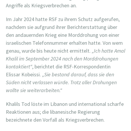
Angriffe als Kriegsverbrechen an.
Im Jahr 2024 hatte RSF zu ihrem Schutz aufgerufen,
nachdem sie aufgrund ihrer Berichterstattung über
den andauernden Krieg eine Morddrohung von einer
israelischen Telefonnummer erhalten hatte. Von wem
genau, wurde bis heute nicht ermittelt.
„Ich hatte Amal
Khalil im September 2024 nach den Morddrohungen
kontaktiert“
, berichtet die RSF-Korrespondentin
Elissar Kobeissi.
„Sie bestand darauf, dass sie den
Süden nicht verlassen würde. Trotz aller Drohungen
wollte sie weiterarbeiten.“
Khalils Tod löste im Libanon und international scharfe
Reaktionen aus; die libanesische Regierung
bezeichnete den Vorfall als Kriegsverbrechen.