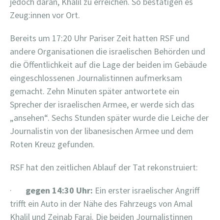
jedoch daran, Khalil zu erreichen. So bestätigen es
Zeug:innen vor Ort.
Bereits um 17:20 Uhr Pariser Zeit hatten RSF und
andere Organisationen die israelischen Behörden und
die Öffentlichkeit auf die Lage der beiden im Gebäude
eingeschlossenen Journalistinnen aufmerksam
gemacht. Zehn Minuten später antwortete ein
Sprecher der israelischen Armee, er werde sich das
„ansehen“. Sechs Stunden später wurde die Leiche der
Journalistin von der libanesischen Armee und dem
Roten Kreuz gefunden.
RSF hat den zeitlichen Ablauf der Tat rekonstruiert:
·
gegen 14:30 Uhr:
Ein erster israelischer Angriff
trifft ein Auto in der Nähe des Fahrzeugs von Amal
Khalil und Zeinab Faraj. Die beiden Journalistinnen