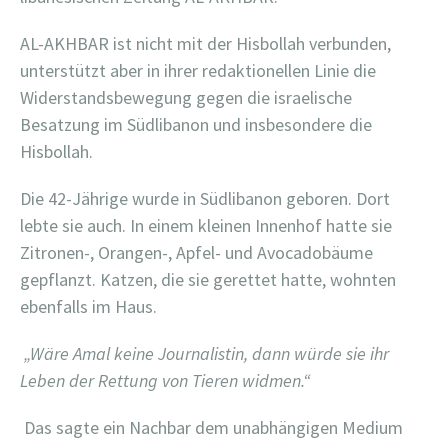
AL-AKHBAR ist nicht mit der Hisbollah verbunden,
unterstützt aber in ihrer redaktionellen Linie die
Widerstandsbewegung gegen die israelische
Besatzung im Südlibanon und insbesondere die
Hisbollah.
Die 42-Jährige wurde in Südlibanon geboren. Dort
lebte sie auch. In einem kleinen Innenhof hatte sie
Zitronen-, Orangen-, Apfel- und Avocadobäume
gepflanzt. Katzen, die sie gerettet hatte, wohnten
ebenfalls im Haus.
„Wäre Amal keine Journalistin, dann würde sie ihr
Leben der Rettung von Tieren widmen.“
Das sagte ein Nachbar dem unabhängigen Medium