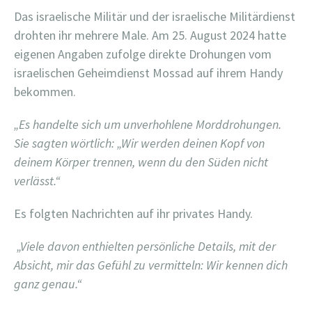
Das israelische Militär und der israelische Militärdienst
drohten ihr mehrere Male. Am 25. August 2024 hatte
eigenen Angaben zufolge direkte Drohungen vom
israelischen Geheimdienst Mossad auf ihrem Handy
bekommen.
„Es handelte sich um unverhohlene Morddrohungen.
Sie sagten wörtlich: „Wir werden deinen Kopf von
deinem Körper trennen, wenn du den Süden nicht
verlässt.“
Es folgten Nachrichten auf ihr privates Handy.
„Viele davon enthielten persönliche Details, mit der
Absicht, mir das Gefühl zu vermitteln: Wir kennen dich
ganz genau.“