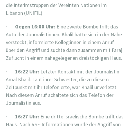
die Interimstruppen der Vereinten Nationen im
Libanon (UNIFIL).
·
Gegen 16:00 Uhr:
Eine zweite Bombe trifft das
Auto der Journalistinnen. Khalil hatte sich in der Nähe
versteckt, informierte Kolleg:innen in einem Anruf
über den Angriff und suchte dann zusammen mit Faraj
Zuflucht in einem nahegelegenen dreistöckigen Haus.
·
16:22 Uhr:
Letzter Kontakt mit der Journalistin
Amal Khalil. Laut ihrer Schwester, die zu diesem
Zeitpunkt mit ihr telefonierte, war Khalil unverletzt.
Nach diesem Anruf schaltete sich das Telefon der
Journalistin aus.
·
16:27 Uhr:
Eine dritte israelische Bombe trifft das
Haus. Nach RSF-Informationen wurde der Angriff von