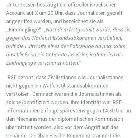
Unterdessen bestätigt ein offizieller israelischer
Account auf X um 20 Uhr, dass Journalisten gezielt
angegriffen wurden, und bezeichnet sie als
„Eindringlinge“:
„Nachdem festgestellt wurde, dass sie
gegen das Waffenstillstandsabkommen verstießen,
griff die Luftwaffe eines der Fahrzeuge an und nahm
anschließend ein Gebäude ins Visier, in dem sich die
Eindringlinge verschanzt hatten.“
RSF betont, dass Zivilist:innen wie Journalist:innen
nicht gegen ein Waffenstillstandsabkommen
verstoßen. Demnach waren die Journalistinnen als
solche identifiziert worden. Ihre Identität war RSF-
Informationen zufolge spätestens gegen 14:30 Uhr an
den Mechanismus der diplomatischen Kommission
übermittelt worden, also vor dem Angriff auf das
Gebäude. Die libanesische Regierung prangert die