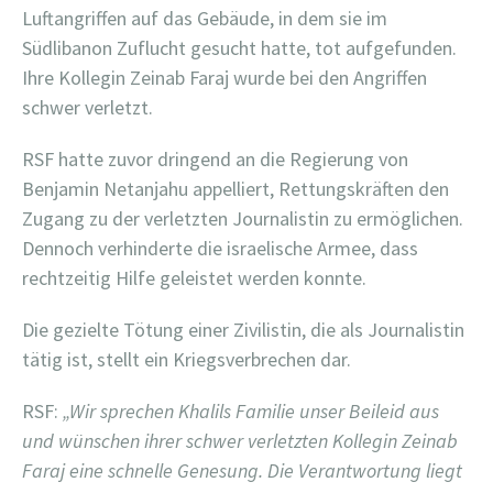
Luftangriffen auf das Gebäude, in dem sie im
Südlibanon Zuflucht gesucht hatte, tot aufgefunden.
Ihre Kollegin Zeinab Faraj wurde bei den Angriffen
schwer verletzt.
RSF hatte zuvor dringend an die Regierung von
Benjamin Netanjahu appelliert, Rettungskräften den
Zugang zu der verletzten Journalistin zu ermöglichen.
Dennoch verhinderte die israelische Armee, dass
rechtzeitig Hilfe geleistet werden konnte.
Die gezielte Tötung einer Zivilistin, die als Journalistin
tätig ist, stellt ein Kriegsverbrechen dar.
RSF:
„Wir sprechen Khalils Familie unser Beileid aus
und wünschen ihrer schwer verletzten Kollegin Zeinab
Faraj eine schnelle Genesung. Die Verantwortung liegt