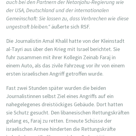
auch bei den Partnern der Netanjahu-Regierung wie
der USA, Deutschland und der internationalen
Gemeinschaft: Sie lassen zu, dass Verbrechen wie diese
ungestraft bleiben.“
äußerte sich RSF.
Die Journalistin Amal Khalil hatte von der Kleinstadt
al-Tayri aus über den Krieg mit Israel berichtet. Sie
fuhr zusammen mit ihrer Kollegin Zeinab Faraj in
einem Auto, als das zivile Fahrzeug vor ihr von einem
ersten israelischen Angriff getroffen wurde.
Fast zwei Stunden später wurden die beiden
Journalistinnen selbst Ziel eines Angriffs auf ein
nahegelegenes dreistöckiges Gebäude. Dort hatten
sie Schutz gesucht. Den libanesischen Rettungskräften
gelang es, Faraj zu retten. Erneute Schüsse der
israelischen Armee hinderten die Rettungskräfte