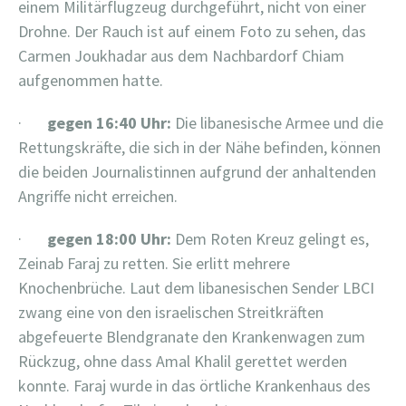
einem Militärflugzeug durchgeführt, nicht von einer
Drohne. Der Rauch ist auf einem Foto zu sehen, das
Carmen Joukhadar aus dem Nachbardorf Chiam
aufgenommen hatte.
·
gegen 16:40 Uhr:
Die libanesische Armee und die
Rettungskräfte, die sich in der Nähe befinden, können
die beiden Journalistinnen aufgrund der anhaltenden
Angriffe nicht erreichen.
·
gegen 18:00 Uhr:
Dem Roten Kreuz gelingt es,
Zeinab Faraj zu retten. Sie erlitt mehrere
Knochenbrüche. Laut dem libanesischen Sender LBCI
zwang eine von den israelischen Streitkräften
abgefeuerte Blendgranate den Krankenwagen zum
Rückzug, ohne dass Amal Khalil gerettet werden
konnte. Faraj wurde in das örtliche Krankenhaus des