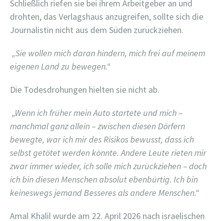
Schließlich riefen sie bei ihrem Arbeitgeber an und
drohten, das Verlagshaus anzugreifen, sollte sich die
Journalistin nicht aus dem Süden zurückziehen.
„Sie wollen mich daran hindern, mich frei auf meinem
eigenen Land zu bewegen.“
Die Todesdrohungen hielten sie nicht ab.
„Wenn ich früher mein Auto startete und mich –
manchmal ganz allein – zwischen diesen Dörfern
bewegte, war ich mir des Risikos bewusst, dass ich
selbst getötet werden könnte. Andere Leute rieten mir
zwar immer wieder, ich solle mich zurückziehen – doch
ich bin diesen Menschen absolut ebenbürtig. Ich bin
keineswegs jemand Besseres als andere Menschen.“
Amal Khalil wurde am 22. April 2026 nach israelischen