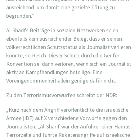
ausreichend, um damit eine gezielte Tötung zu
begründen.“
Al-Sharifs Beiträge in sozialen Netzwerken seien
ebenfalls kein ausreichender Beleg, dass er seinen
völkerrechtlichen Schutzstatus als Journalist verlieren
könnte, so Resch. Dieser Schutz durch die Genfer
Konvention sei dann verloren, wenn sich ein Journalist
aktiv an Kampfhandlungen beteilige. Eine
Voreingenommenheit allein genüge dafür nicht.
Zu den Terrorismusvorwürfen schreibt der NDR:
„Kurz nach dem Angriff veröffentlichte die israelische
Armee (IDF) auf X verschiedene Vorwürfe gegen den
Journalisten: „Al-Sharif war der Anführer einer Hamas-
Terrorzelle und führte Raketenangriffe auf israelische