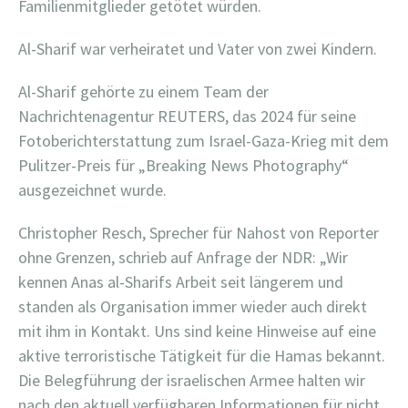
Familienmitglieder getötet würden.
Al-Sharif war verheiratet und Vater von zwei Kindern.
Al-Sharif gehörte zu einem Team der
Nachrichtenagentur REUTERS, das 2024 für seine
Fotoberichterstattung zum Israel-Gaza-Krieg mit dem
Pulitzer-Preis für „Breaking News Photography“
ausgezeichnet wurde.
Christopher Resch, Sprecher für Nahost von Reporter
ohne Grenzen, schrieb auf Anfrage der NDR: „Wir
kennen Anas al-Sharifs Arbeit seit längerem und
standen als Organisation immer wieder auch direkt
mit ihm in Kontakt. Uns sind keine Hinweise auf eine
aktive terroristische Tätigkeit für die Hamas bekannt.
Die Belegführung der israelischen Armee halten wir
nach den aktuell verfügbaren Informationen für nicht