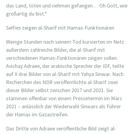
das Land, töten und nehmen gefangen… Oh Gott, wie
großartig du bist.“
Selfies zeigen al-Sharif mit Hamas-Funktionären
Wenige Stunden nach seinem Tod kursierten im Netz
außerdem zahlreiche Bilder, die al-Sharif mit
verschiedenen Hamas-Funktionären zeigen sollen.
Avichay Adraee, der arabische Sprecher der IDF, teilte
auf X drei Bilder von al-Sharif mit Yahya Sinwar. Nach
Recherchen des NDR veröffentlichte al-Sharif zwei
dieser Bilder selbst zwischen 2017 und 2021. Sie
stammen offenbar von einem Pressetermin im März
2021 – anlässlich der Wiederwahl Sinwars als Führer
der Hamas im Gazastreifen.
Das Dritte von Adraee veröffentliche Bild zeigt al-