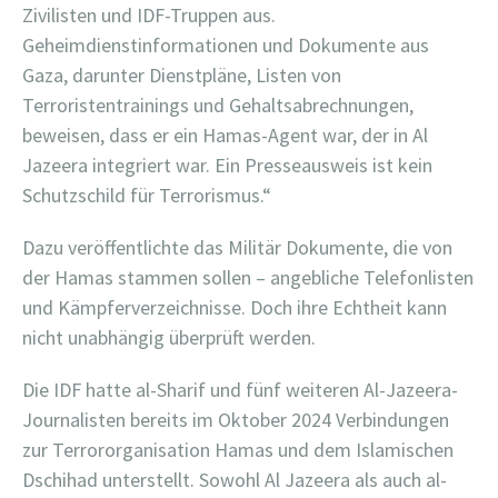
Zivilisten und IDF-Truppen aus.
Geheimdienstinformationen und Dokumente aus
Gaza, darunter Dienstpläne, Listen von
Terroristentrainings und Gehaltsabrechnungen,
beweisen, dass er ein Hamas-Agent war, der in Al
Jazeera integriert war. Ein Presseausweis ist kein
Schutzschild für Terrorismus.“
Dazu veröffentlichte das Militär Dokumente, die von
der Hamas stammen sollen – angebliche Telefonlisten
und Kämpferverzeichnisse. Doch ihre Echtheit kann
nicht unabhängig überprüft werden.
Die IDF hatte al-Sharif und fünf weiteren Al-Jazeera-
Journalisten bereits im Oktober 2024 Verbindungen
zur Terrororganisation Hamas und dem Islamischen
Dschihad unterstellt. Sowohl Al Jazeera als auch al-