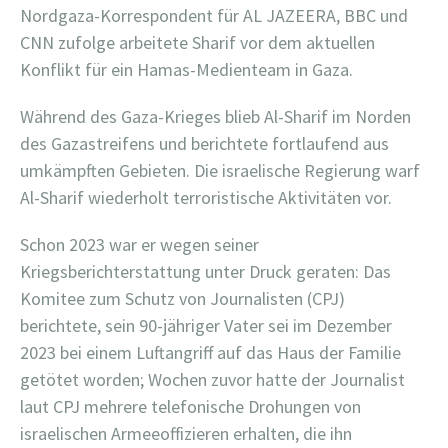
Nordgaza-Korrespondent für AL JAZEERA, BBC und
CNN zufolge arbeitete Sharif vor dem aktuellen
Konflikt für ein Hamas-Medienteam in Gaza.
Während des Gaza-Krieges blieb Al-Sharif im Norden
des Gazastreifens und berichtete fortlaufend aus
umkämpften Gebieten. Die israelische Regierung warf
Al-Sharif wiederholt terroristische Aktivitäten vor.
Schon 2023 war er wegen seiner
Kriegsberichterstattung unter Druck geraten: Das
Komitee zum Schutz von Journalisten (CPJ)
berichtete, sein 90-jähriger Vater sei im Dezember
2023 bei einem Luftangriff auf das Haus der Familie
getötet worden; Wochen zuvor hatte der Journalist
laut CPJ mehrere telefonische Drohungen von
israelischen Armeeoffizieren erhalten, die ihn