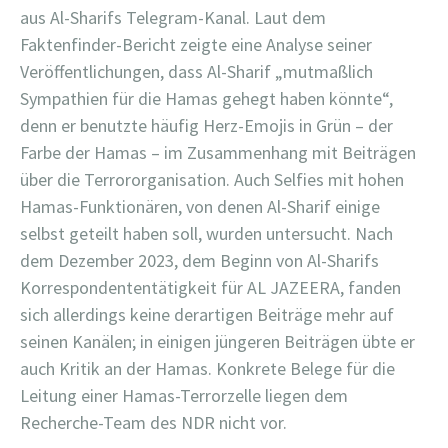
aus Al-Sharifs Telegram-Kanal. Laut dem
Faktenfinder-Bericht zeigte eine Analyse seiner
Veröffentlichungen, dass Al-Sharif „mutmaßlich
Sympathien für die Hamas gehegt haben könnte“,
denn er benutzte häufig Herz-Emojis in Grün – der
Farbe der Hamas – im Zusammenhang mit Beiträgen
über die Terrororganisation. Auch Selfies mit hohen
Hamas-Funktionären, von denen Al-Sharif einige
selbst geteilt haben soll, wurden untersucht. Nach
dem Dezember 2023, dem Beginn von Al-Sharifs
Korrespondententätigkeit für AL JAZEERA, fanden
sich allerdings keine derartigen Beiträge mehr auf
seinen Kanälen; in einigen jüngeren Beiträgen übte er
auch Kritik an der Hamas. Konkrete Belege für die
Leitung einer Hamas-Terrorzelle liegen dem
Recherche-Team des NDR nicht vor.