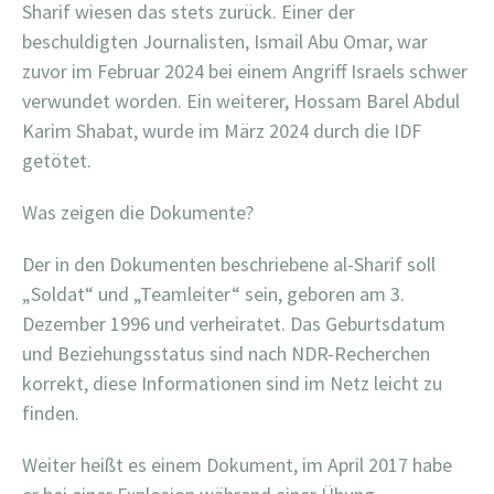
Sharif wiesen das stets zurück. Einer der
beschuldigten Journalisten, Ismail Abu Omar, war
zuvor im Februar 2024 bei einem Angriff Israels schwer
verwundet worden. Ein weiterer, Hossam Barel Abdul
Karim Shabat, wurde im März 2024 durch die IDF
getötet.
Was zeigen die Dokumente?
Der in den Dokumenten beschriebene al-Sharif soll
„Soldat“ und „Teamleiter“ sein, geboren am 3.
Dezember 1996 und verheiratet. Das Geburtsdatum
und Beziehungsstatus sind nach NDR-Recherchen
korrekt, diese Informationen sind im Netz leicht zu
finden.
Weiter heißt es einem Dokument, im April 2017 habe