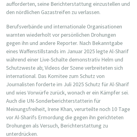
aufforderten, seine Berichterstattung einzustellen und
den nördlichen Gazastreifen zu verlassen.
Berufsverbände und internationale Organisationen
warnten wiederholt vor persönlichen Drohungen
gegen ihn und andere Reporter. Nach Bekanntgabe
eines Waffenstillstands im Januar 2025 legte Al-Sharif
während einer Live-Schalte demonstrativ Helm und
Schutzweste ab; Videos der Szene verbreiteten sich
international. Das Komitee zum Schutz von
Journalisten forderte im Juli 2025 Schutz für Al-Sharif
und wies Vorwürfe zurück, wonach er ein Kämpfer sei.
Auch die UN-Sonderberichterstatterin für
Meinungsfreiheit, Irene Khan, verurteilte noch 10 Tage
vor Al-Sharifs Ermordung die gegen ihn gerichteten
Drohungen als Versuch, Berichterstattung zu
unterdrücken.