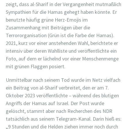
zeigt, dass al-Sharif in der Vergangenheit mutmaßlich
Sympathien für die Hamas gehegt haben könnte. Er
benutzte häufig grüne Herz-Emojis im
Zusammenhang mit Beiträgen über die
Terrororganisation (Grün ist die Farbe der Hamas).
2021, kurz vor einer anstehenden Wahl, berichtete er
intensiv über deren Wahlliste und veröffentlichte ein
Foto, auf dem er lächelnd vor einer Menschenmenge
mit grünen Flaggen posiert.
Unmittelbar nach seinem Tod wurde im Netz vielfach
ein Beitrag von al-Sharif verbreitet, den er am 7.
Oktober 2023 veröffentlichte – während des blutigen
Angriffs der Hamas auf Israel. Der Post wurde
gelöscht, stammt aber nach Recherchen des NDR
tatsächlich aus seinem Telegram-Kanal. Darin hieß es:
„9 Stunden und die Helden ziehen immer noch durch