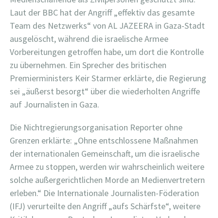
Laut der BBC hat der Angriff „effektiv das gesamte
Team des Netzwerks“ von AL JAZEERA in Gaza-Stadt
ausgelöscht, während die israelische Armee
Vorbereitungen getroffen habe, um dort die Kontrolle
zu übernehmen. Ein Sprecher des britischen
Premierministers Keir Starmer erklärte, die Regierung
sei „äußerst besorgt“ über die wiederholten Angriffe
auf Journalisten in Gaza.
Die Nichtregierungsorganisation Reporter ohne
Grenzen erklärte: „Ohne entschlossene Maßnahmen
der internationalen Gemeinschaft, um die israelische
Armee zu stoppen, werden wir wahrscheinlich weitere
solche außergerichtlichen Morde an Medienvertretern
erleben.“ Die Internationale Journalisten-Föderation
(IFJ) verurteilte den Angriff „aufs Schärfste“, weitere