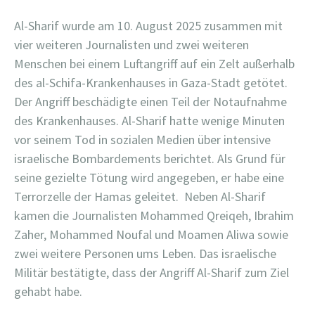
Al-Sharif wurde am 10. August 2025 zusammen mit
vier weiteren Journalisten und zwei weiteren
Menschen bei einem Luftangriff auf ein Zelt außerhalb
des al-Schifa-Krankenhauses in Gaza-Stadt getötet.
Der Angriff beschädigte einen Teil der Notaufnahme
des Krankenhauses. Al-Sharif hatte wenige Minuten
vor seinem Tod in sozialen Medien über intensive
israelische Bombardements berichtet. Als Grund für
seine gezielte Tötung wird angegeben, er habe eine
Terrorzelle der Hamas geleitet. Neben Al-Sharif
kamen die Journalisten Mohammed Qreiqeh, Ibrahim
Zaher, Mohammed Noufal und Moamen Aliwa sowie
zwei weitere Personen ums Leben. Das israelische
Militär bestätigte, dass der Angriff Al-Sharif zum Ziel
gehabt habe.