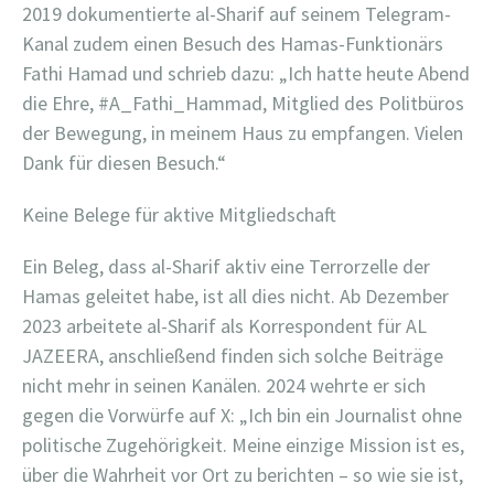
2019 dokumentierte al-Sharif auf seinem Telegram-
Kanal zudem einen Besuch des Hamas-Funktionärs
Fathi Hamad und schrieb dazu: „Ich hatte heute Abend
die Ehre, #A_Fathi_Hammad, Mitglied des Politbüros
der Bewegung, in meinem Haus zu empfangen. Vielen
Dank für diesen Besuch.“
Keine Belege für aktive Mitgliedschaft
Ein Beleg, dass al-Sharif aktiv eine Terrorzelle der
Hamas geleitet habe, ist all dies nicht. Ab Dezember
2023 arbeitete al-Sharif als Korrespondent für AL
JAZEERA, anschließend finden sich solche Beiträge
nicht mehr in seinen Kanälen. 2024 wehrte er sich
gegen die Vorwürfe auf X: „Ich bin ein Journalist ohne
politische Zugehörigkeit. Meine einzige Mission ist es,
über die Wahrheit vor Ort zu berichten – so wie sie ist,