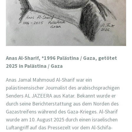
Anas Al-Sharif,
*1996 Palästina / Gaza, getötet
2025 in Palästina / Gaza
Anas Jamal Mahmoud Al-Sharif war ein
palästinensischer Journalist des arabischsprachigen
Senders AL JAZEERA aus Katar. Bekannt wurde er
durch seine Berichterstattung aus dem Norden des
Gazastreifens während des Gaza-Krieges. Al-Sharif
wurde am 10. August 2025 durch einen israelischen
Luftangriff auf das Pressezelt vor dem Al-Schifa-