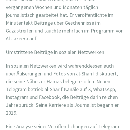
vergangenen Wochen und Monaten täglich
journalistisch gearbeitet hat. Er veröffentlichte im
Minutentakt Beiträge über Geschehnisse im
Gazastreifen und tauchte mehrfach im Programm von
Al Jazeera auf.
Umstrittene Beiträge in sozialen Netzwerken
In sozialen Netzwerken wird währenddessen auch
über Äußerungen und Fotos von al-Sharif diskutiert,
die seine Nähe zur Hamas belegen sollen. Neben
Telegram betrieb al-Sharif Kanäle auf X, WhatsApp,
Instagram und Facebook, die Beiträge darin reichen
Jahre zurück. Seine Karriere als Journalist begann er
2019.
Eine Analyse seiner Veröffentlichungen auf Telegram