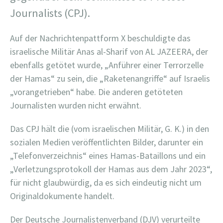
Journalists (CPJ).
Auf der Nachrichtenpattform X beschuldigte das
israelische Militär Anas al-Sharif von AL JAZEERA, der
ebenfalls getötet wurde, „Anführer einer Terrorzelle
der Hamas“ zu sein, die „Raketenangriffe“ auf Israelis
„vorangetrieben“ habe. Die anderen getöteten
Journalisten wurden nicht erwähnt.
Das CPJ hält die (vom israelischen Militär, G. K.) in den
sozialen Medien veröffentlichten Bilder, darunter ein
„Telefonverzeichnis“ eines Hamas-Bataillons und ein
„Verletzungsprotokoll der Hamas aus dem Jahr 2023“,
für nicht glaubwürdig, da es sich eindeutig nicht um
Originaldokumente handelt.
Der Deutsche Journalistenverband (DJV) verurteilte