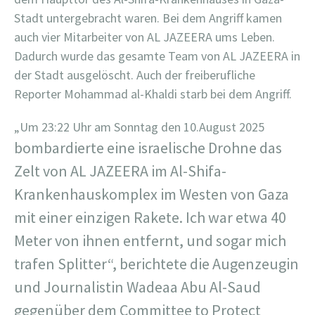
Stadt untergebracht waren. Bei dem Angriff kamen
auch vier Mitarbeiter von AL JAZEERA ums Leben.
Dadurch wurde das gesamte Team von AL JAZEERA in
der Stadt ausgelöscht. Auch der freiberufliche
Reporter Mohammad al-Khaldi starb bei dem Angriff.
„Um 23:22 Uhr am Sonntag den 10.August 2025
bombardierte eine israelische Drohne das
Zelt von AL JAZEERA im Al-Shifa-
Krankenhauskomplex im Westen von Gaza
mit einer einzigen Rakete. Ich war etwa 40
Meter von ihnen entfernt, und sogar mich
trafen Splitter“, berichtete die Augenzeugin
und Journalistin Wadeaa Abu Al-Saud
gegenüber dem Committee to Protect