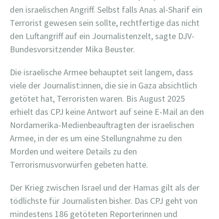
den israelischen Angriff. Selbst falls Anas al-Sharif ein
Terrorist gewesen sein sollte, rechtfertige das nicht
den Luftangriff auf ein Journalistenzelt, sagte DJV-
Bundesvorsitzender Mika Beuster.
Die israelische Armee behauptet seit langem, dass
viele der Journalist:innen, die sie in Gaza absichtlich
getötet hat, Terroristen waren. Bis August 2025
erhielt das CPJ keine Antwort auf seine E-Mail an den
Nordamerika-Medienbeauftragten der israelischen
Armee, in der es um eine Stellungnahme zu den
Morden und weitere Details zu den
Terrorismusvorwürfen gebeten hatte.
Der Krieg zwischen Israel und der Hamas gilt als der
tödlichste für Journalisten bisher. Das CPJ geht von
mindestens 186 getöteten Reporterinnen und