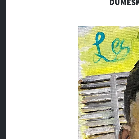
DUMESKY