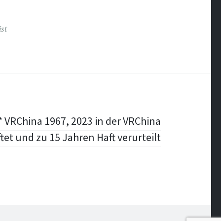
st
 VRChina 1967, 2023 in der VRChina
tet und zu 15 Jahren Haft verurteilt