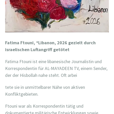
Fatima Ftouni,
*Libanon, 2026 gezielt durch
israelischen Luftangriff getötet
Fatima Ftouni ist eine libanesische Journalistin und
Korrespondentin für AL-MAYADEEN TV, einem Sender,
der der Hisbollah nahe steht. Oft arbei
tete sie in unmittelbarer Nähe von aktiven
Konfliktgebieten.
Ftouni war als Korrespondentin tätig und
dokumentierte militärische Entwicklungen sowie