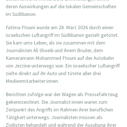
deren Auswirkungen auf die lokalen Gemeinschaften
im Südlibanon.
Fatima Ftouni wurde am 28. März 2026 durch einen
israelischen Luftangriff im Südlibanon gezielt getötet.
Sie kam ums Leben, als sie zusammen mit dem
Journalisten Ali Shoeib und ihrem Bruder, dem
Kameramann Mohammed Ftouni auf der Autobahn
von Jezzine unterwegs war. Ein israelischer Luftangriff
zielte direkt auf ihr Auto und tötete aller drei
Medienmitarbeiter:innen.
Berichten zufolge war der Wagen als Pressefahrzeug
gekennzeichnet. Die Journalist:innen waren zum
Zeitpunkt des Angriffs im Rahmen ihrer beruflichen
Tätigkeit unterwegs. Journalisten müssen als
Zivilisten behandelt und während der Ausübung ihrer