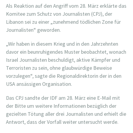
Als Reaktion auf den Angriff vom 28. März erklärte das
Komitee zum Schutz von Journalisten (CPJ), der
Libanon sei zu einer „zunehmend tödlichen Zone für
Journalisten“ geworden.
„Wir haben in diesem Krieg und in den Jahrzehnten
davor ein beunruhigendes Muster beobachtet, wonach
Israel Journalisten beschuldigt, aktive Kämpfer und
Terroristen zu sein, ohne glaubwürdige Beweise
vorzulegen“, sagte die Regionaldirektorin der in den
USA ansässigen Organisation.
Das CPJ sandte der IDF am 28. März eine E-Mail mit
der Bitte um weitere Informationen bezüglich der
gezielten Tötung aller drei Journalisten und erhielt die
Antwort, dass der Vorfall weiter untersucht werde.