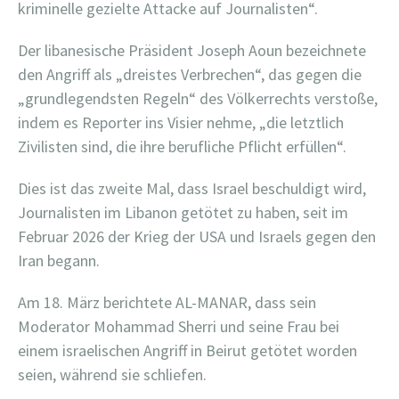
kriminelle gezielte Attacke auf Journalisten“.
Der libanesische Präsident Joseph Aoun bezeichnete
den Angriff als „dreistes Verbrechen“, das gegen die
„grundlegendsten Regeln“ des Völkerrechts verstoße,
indem es Reporter ins Visier nehme, „die letztlich
Zivilisten sind, die ihre berufliche Pflicht erfüllen“.
Dies ist das zweite Mal, dass Israel beschuldigt wird,
Journalisten im Libanon getötet zu haben, seit im
Februar 2026 der Krieg der USA und Israels gegen den
Iran begann.
Am 18. März berichtete AL-MANAR, dass sein
Moderator Mohammad Sherri und seine Frau bei
einem israelischen Angriff in Beirut getötet worden
seien, während sie schliefen.