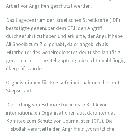
Arbeit vor Angriffen geschützt werden.
Das Lagezentrum der israelischen Streitkräfte (IDF)
bestätigte gegenüber dem CPJ, den Angriff
durchgeführt zu haben und erklärte, der Angriff habe
Ali Shoeib zum Ziel gehabt, da er angeblich als
Mitarbeiter des Geheimdienstes der Hisbollah tätig
gewesen sei – eine Behauptung, die nicht unabhängig
überprüft wurde.
Organisationen für Pressefreiheit nahmen dies mit
Skepsis auf.
Die Tötung von Fatima Ftouni löste Kritik von
internationalen Organisationen aus, darunter das
Komitee zum Schutz von Journalisten (CPJ). Die
Hisbollah verurteilte den Angriff als „vorsätzliche