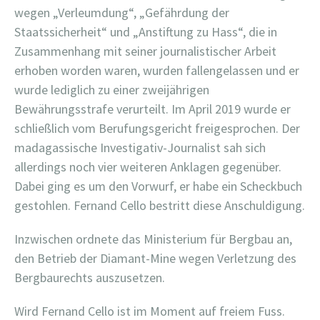
wegen „Verleumdung“, „Gefährdung der
Staatssicherheit“ und „Anstiftung zu Hass“, die in
Zusammenhang mit seiner journalistischer Arbeit
erhoben worden waren, wurden fallengelassen und er
wurde lediglich zu einer zweijährigen
Bewährungsstrafe verurteilt. Im April 2019 wurde er
schließlich vom Berufungsgericht freigesprochen. Der
madagassische Investigativ-Journalist sah sich
allerdings noch vier weiteren Anklagen gegenüber.
Dabei ging es um den Vorwurf, er habe ein Scheckbuch
gestohlen. Fernand Cello bestritt diese Anschuldigung.
Inzwischen ordnete das Ministerium für Bergbau an,
den Betrieb der Diamant-Mine wegen Verletzung des
Bergbaurechts auszusetzen.
Wird Fernand Cello ist im Moment auf freiem Fuss.