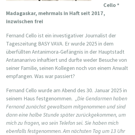
Cello *
Madagaskar, mehrmals in Haft seit 2017,
inzwischen frei
Fernand Cello ist ein investigativer Journalist der
Tageszeitung BASY VAVA. Er wurde 2025 in dem
überfüllten Antanimora-Gefängnis in der Hauptstadt
Antananarivo inhaftiert und durfte weder Besuche von
seiner Familie, seinen Kollegen noch von einem Anwalt
empfangen. Was war passiert?
Fernand Cello wurde am Abend des 30. Januar 2025 in
seinem Haus festgenommen.
„Die Gendarmen haben
Fernand zunächst gewaltsam mitgenommen und sind
dann eine halbe Stunde später zurückgekommen, um
mich zu fragen, wo sein Telefon sei. Sie haben mich
ebenfalls festgenommen. Am nächsten Tag um 13 Uhr