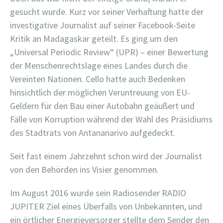
gesucht wurde. Kurz vor seiner Verhaftung hatte der
investigative Journalist auf seiner Facebook-Seite
Kritik an Madagaskar geteilt. Es ging um den
„Universal Periodic Review“ (UPR) – einer Bewertung
der Menschenrechtslage eines Landes durch die
Vereinten Nationen. Cello hatte auch Bedenken
hinsichtlich der möglichen Veruntreuung von EU-
Geldern für den Bau einer Autobahn geäußert und
Fälle von Korruption während der Wahl des Präsidiums
des Stadtrats von Antananarivo aufgedeckt.
Seit fast einem Jahrzehnt schon wird der Journalist
von den Behörden ins Visier genommen.
Im August 2016 wurde sein Radiosender RADIO
JUPITER Ziel eines Überfalls von Unbekannten, und
ein örtlicher Energieversorger stellte dem Sender den