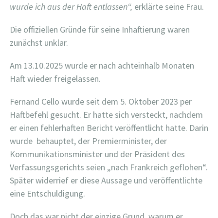
wurde ich aus der Haft entlassen“,
erklärte seine Frau.
Die offiziellen Gründe für seine Inhaftierung waren
zunächst unklar.
Am 13.10.2025 wurde er nach achteinhalb Monaten
Haft wieder freigelassen.
Fernand Cello wurde seit dem 5. Oktober 2023 per
Haftbefehl gesucht. Er hatte sich versteckt, nachdem
er einen fehlerhaften Bericht veröffentlicht hatte. Darin
wurde behauptet, der Premierminister, der
Kommunikationsminister und der Präsident des
Verfassungsgerichts seien „nach Frankreich geflohen“.
Später widerrief er diese Aussage und veröffentlichte
eine Entschuldigung.
Doch das war nicht der einzige Grund, warum er