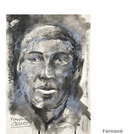
Fernand