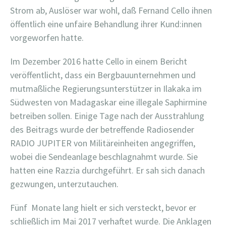
Strom ab, Auslöser war wohl, daß Fernand Cello ihnen
öffentlich eine unfaire Behandlung ihrer Kund:innen
vorgeworfen hatte.
Im Dezember 2016 hatte Cello in einem Bericht
veröffentlicht, dass ein Bergbauunternehmen und
mutmaßliche Regierungsunterstützer in Ilakaka im
Südwesten von Madagaskar eine illegale Saphirmine
betreiben sollen. Einige Tage nach der Ausstrahlung
des Beitrags wurde der betreffende Radiosender
RADIO JUPITER von Militäreinheiten angegriffen,
wobei die Sendeanlage beschlagnahmt wurde. Sie
hatten eine Razzia durchgeführt. Er sah sich danach
gezwungen, unterzutauchen.
Fünf Monate lang hielt er sich versteckt, bevor er
schließlich im Mai 2017 verhaftet wurde. Die Anklagen