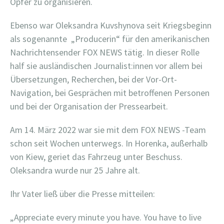
Opfer zu organisieren.
Ebenso war Oleksandra Kuvshynova seit Kriegsbeginn
als sogenannte
„Producerin“ für den amerikanischen
Nachrichtensender FOX NEWS tätig. In dieser Rolle
half sie ausländischen Journalist:innen vor allem bei
Übersetzungen, Recherchen, bei der Vor-Ort-
Navigation, bei Gesprächen mit betroffenen Personen
und bei der Organisation der Pressearbeit.
Am 14. März 2022 war sie mit dem FOX NEWS -Team
schon seit Wochen unterwegs. In Horenka, außerhalb
von Kiew, geriet das Fahrzeug unter Beschuss.
Oleksandra wurde nur 25 Jahre alt.
Ihr Vater ließ über die Presse mitteilen:
„Appreciate every minute you have. You have to live