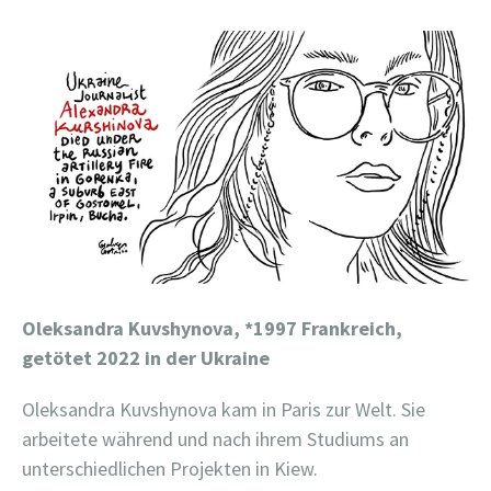
Oleksandra Kuvshynova,
*1997 Frankreich,
getötet 2022 in der Ukraine
Oleksandra Kuvshynova kam in Paris zur Welt. Sie
arbeitete während und nach ihrem Studiums an
unterschiedlichen Projekten in Kiew.