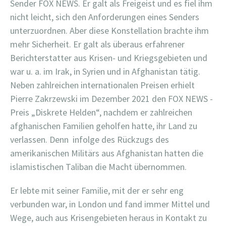
Sender FOX NEWS. Er galt als Freigeist und es fiel ihm
nicht leicht, sich den Anforderungen eines Senders
unterzuordnen. Aber diese Konstellation brachte ihm
mehr Sicherheit. Er galt als überaus erfahrener
Berichterstatter aus Krisen- und Kriegsgebieten und
war u. a. im Irak, in Syrien und in Afghanistan tätig.
Neben zahlreichen internationalen Preisen erhielt
Pierre Zakrzewski im Dezember 2021 den FOX NEWS -
Preis „Diskrete Helden“, nachdem er zahlreichen
afghanischen Familien geholfen hatte, ihr Land zu
verlassen. Denn
infolge des Rückzugs des
amerikanischen Militärs aus Afghanistan hatten die
islamistischen Taliban die Macht übernommen.
Er lebte mit seiner Familie, mit der er sehr eng
verbunden war, in London und fand immer Mittel und
Wege, auch aus Krisengebieten heraus in Kontakt zu