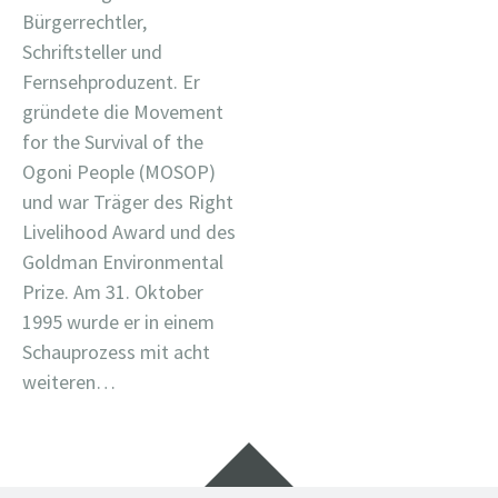
Bürgerrechtler,
Schriftsteller und
Fernsehproduzent. Er
gründete die Movement
for the Survival of the
Ogoni People (MOSOP)
und war Träger des Right
Livelihood Award und des
Goldman Environmental
Prize. Am 31. Oktober
1995 wurde er in einem
Schauprozess mit acht
weiteren…
Widgets