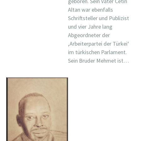
geboren. Sein Vater Cetin
Altan war ebenfalls
Schriftsteller und Publizist
und vier Jahre lang
Abgeordneter der
‚Arbeiterpartei der Türkei‘
im türkischen Parlament.
Sein Bruder Mehmet ist…