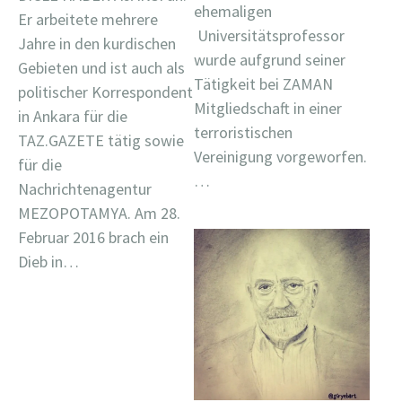
ehemaligen
Er arbeitete mehrere
Universitätsprofessor
Jahre in den kurdischen
wurde aufgrund seiner
Gebieten und ist auch als
Tätigkeit bei ZAMAN
politischer Korrespondent
Mitgliedschaft in einer
in Ankara für die
terroristischen
TAZ.GAZETE tätig sowie
Vereinigung vorgeworfen.
für die
…
Nachrichtenagentur
MEZOPOTAMYA. Am 28.
Februar 2016 brach ein
Dieb in…