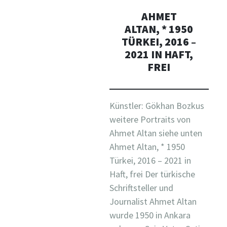
AHMET
ALTAN, * 1950
TÜRKEI, 2016 –
2021 IN HAFT,
FREI
Künstler: Gökhan Bozkus
weitere Portraits von
Ahmet Altan siehe unten
Ahmet Altan, * 1950
Türkei, 2016 – 2021 in
Haft, frei Der türkische
Schriftsteller und
Journalist Ahmet Altan
wurde 1950 in Ankara