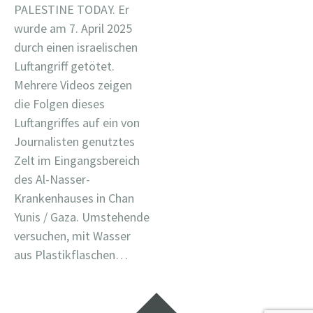
PALESTINE TODAY. Er
wurde am 7. April 2025
durch einen israelischen
Luftangriff getötet.
Mehrere Videos zeigen
die Folgen dieses
Luftangriffes auf ein von
Journalisten genutztes
Zelt im Eingangsbereich
des Al-Nasser-
Krankenhauses in Chan
Yunis / Gaza. Umstehende
versuchen, mit Wasser
aus Plastikflaschen…
Widgets