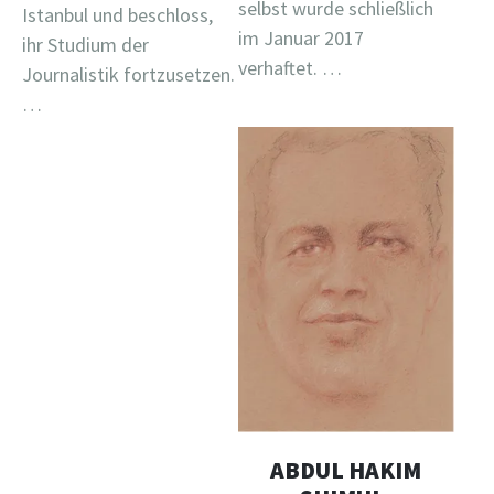
selbst wurde schließlich
Istanbul und beschloss,
im Januar 2017
ihr Studium der
verhaftet. …
Journalistik fortzusetzen.
…
ABDUL HAKIM