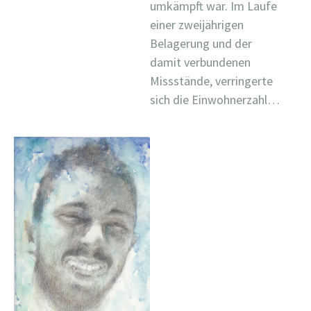
umkämpft war. Im Laufe
einer zweijährigen
Belagerung und der
damit verbundenen
Missstände, verringerte
sich die Einwohnerzahl…