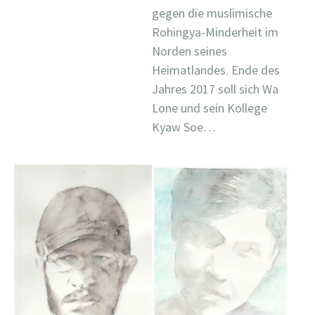
gegen die muslimische
Rohingya-Minderheit im
Norden seines
Heimatlandes. Ende des
Jahres 2017 soll sich Wa
Lone und sein Kollege
Kyaw Soe…