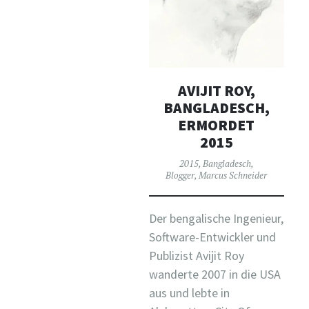
AVIJIT ROY,
BANGLADESCH,
ERMORDET
2015
2015
,
Bangladesch
,
Blogger
,
Marcus Schneider
Der bengalische Ingenieur,
Software-Entwickler und
Publizist Avijit Roy
wanderte 2007 in die USA
aus und lebte in