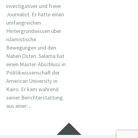
investigativer und freier
Journalist. Er hatte einen
umfangreichen
Hintergrundwissen über
islamistische
Bewegungen und den
Nahen Osten. Salama hat
einen Master-Abschluss in
Politikwissenschaft der
American University in
Kairo. Er kam während
seiner Berichterstattung
aus einer…
Widgets