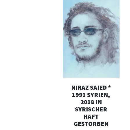
NIRAZ SAIED *
1991 SYRIEN,
2018 IN
SYRISCHER
HAFT
GESTORBEN