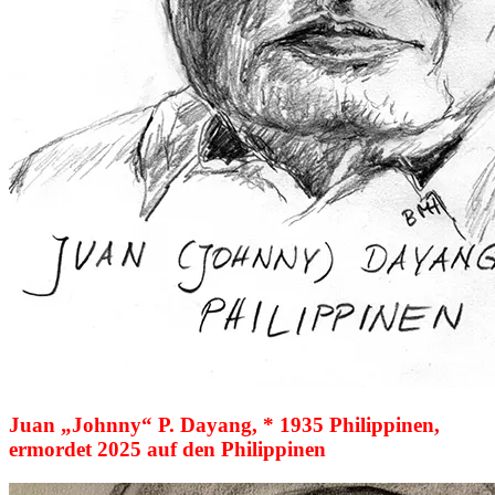
Juan „Johnny“ P. Dayang, * 1935 Philippinen,
ermordet 2025 auf den Philippinen