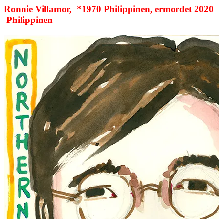
Ronnie Villamor, *1970 Philippinen, ermordet 2020
Philippinen