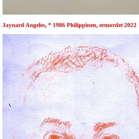
Jaynard Angeles, * 1986 Philippinen, ermordet 2022