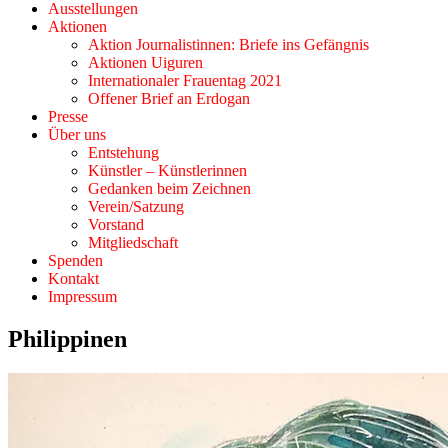
Ausstellungen
Aktionen
Aktion Journalistinnen: Briefe ins Gefängnis
Aktionen Uiguren
Internationaler Frauentag 2021
Offener Brief an Erdogan
Presse
Über uns
Entstehung
Künstler – Künstlerinnen
Gedanken beim Zeichnen
Verein/Satzung
Vorstand
Mitgliedschaft
Spenden
Kontakt
Impressum
Philippinen