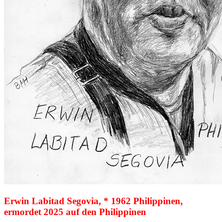
Erwin Labitad Segovia, * 1962 Philippinen,
ermordet 2025 auf den Philippinen