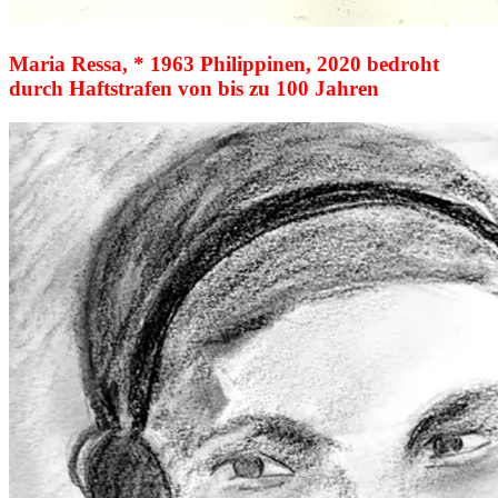
Maria Ressa, * 1963 Philippinen, 2020 bedroht
durch Haftstrafen von bis zu 100 Jahren