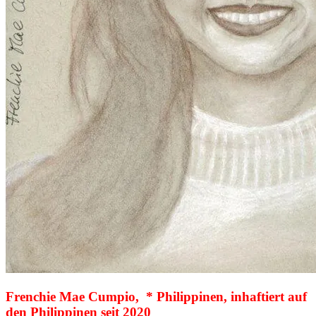
Frenchie Mae Cumpio, * Philippinen, inhaftiert auf
den Philippinen seit 2020