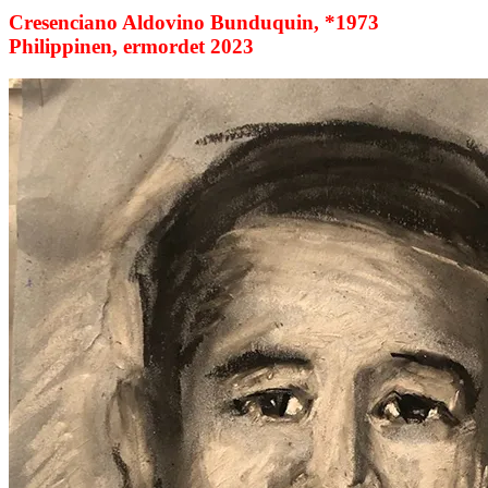
Cresenciano Aldovino Bunduquin, *1973
Philippinen, ermordet 2023