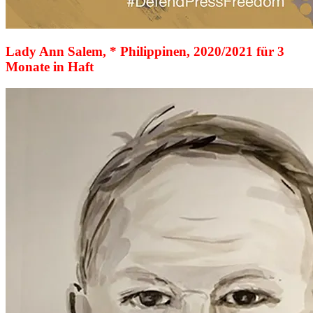
Lady Ann Salem, * Philippinen, 2020/2021 für 3
Monate in Haft