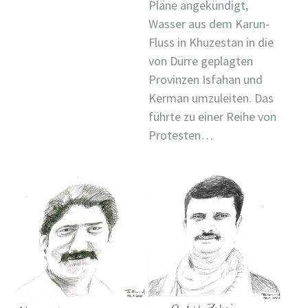
Pläne angekündigt,
Wasser aus dem Karun-
Fluss in Khuzestan in die
von Dürre geplagten
Provinzen Isfahan und
Kerman umzuleiten. Das
führte zu einer Reihe von
Protesten…