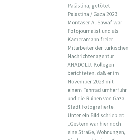
Palästina, getötet
Palästina / Gaza 2023
Montaser Al-Sawaf war
Fotojournalist und als
Kameramann freier
Mitarbeiter der türkischen
Nachrichtenagentur
ANADOLU. Kollegen
berichteten, daß er im
November 2023 mit
einem Fahrrad umherfuhr
und die Ruinen von Gaza-
Stadt fotografierte.
Unter ein Bild schrieb er:
„Gestern war hier noch
eine Straße, Wohnungen,