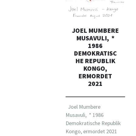
JOEL MUMBERE
MUSAVULI, *
1986
DEMOKRATISC
HE REPUBLIK
KONGO,
ERMORDET
2021
Joel Mumbere
Musavuli, * 1986
Demokratische Republik
Kongo, ermordet 2021