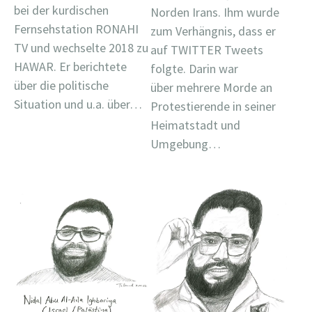
bei der kurdischen
Norden Irans. Ihm wurde
Fernsehstation RONAHI
zum Verhängnis, dass er
TV und wechselte 2018 zu
auf TWITTER Tweets
HAWAR. Er berichtete
folgte. Darin war
über die politische
über mehrere Morde an
Situation und u.a. über…
Protestierende in seiner
Heimatstadt und
Umgebung…