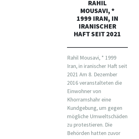
RAHIL
MOUSAVI, *
1999 IRAN, IN
IRANISCHER
HAFT SEIT 2021
Rahil Mousavi, * 1999
Iran, in iranischer Haft seit
2021 Am 8. Dezember
2016 veranstalteten die
Einwohner von
Khorramshahr eine
Kundgebung, um gegen
mögliche Umweltschäden
zu protestieren. Die
Behörden hatten zuvor