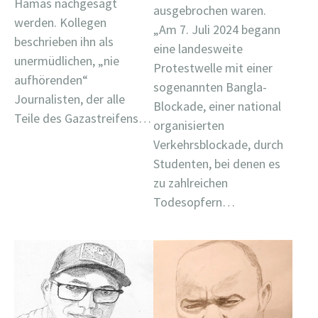
Hamas nachgesagt
ausgebrochen waren.
werden. Kollegen
„Am 7. Juli 2024 begann
beschrieben ihn als
eine landesweite
unermüdlichen, „nie
Protestwelle mit einer
aufhörenden“
sogenannten Bangla-
Journalisten, der alle
Blockade, einer national
Teile des Gazastreifens…
organisierten
Verkehrsblockade, durch
Studenten, bei denen es
zu zahlreichen
Todesopfern…