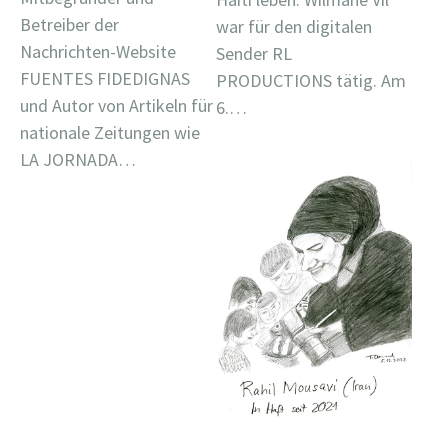
Betreiber der
war für den digitalen
Nachrichten-Website
Sender RL
FUENTES FIDEDIGNAS
PRODUCTIONS tätig. Am
und Autor von Artikeln für
6.…
nationale Zeitungen wie
LA JORNADA…