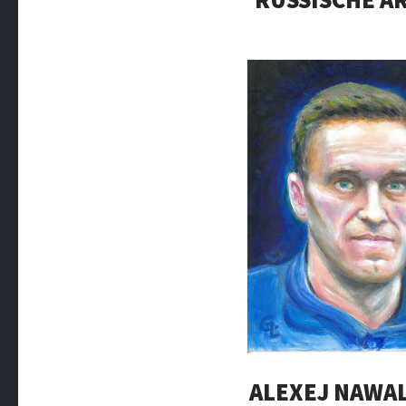
ALEXEJ NAWAL