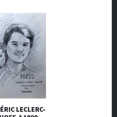
ÉRIC LECLERC-