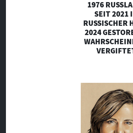
1976 RUSSLA
SEIT 2021 
RUSSISCHER H
2024 GESTOR
WAHRSCHEIN
VERGIFTE