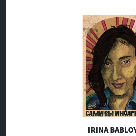
IRINA BABLO