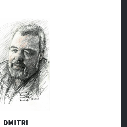
DMITRI