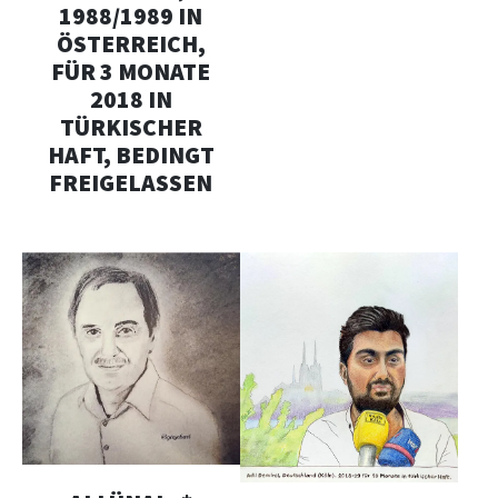
1988/1989 IN
ÖSTERREICH,
FÜR 3 MONATE
2018 IN
TÜRKISCHER
HAFT, BEDINGT
FREIGELASSEN