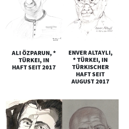
ENVER ALTAYLI,
ALI ÖZPARUN, *
* TÜRKEI, IN
TÜRKEI, IN
TÜRKISCHER
HAFT SEIT 2017
HAFT SEIT
AUGUST 2017