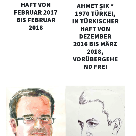
HAFT VON
AHMET ŞIK *
FEBRUAR 2017
1970 TÜRKEI,
BIS FEBRUAR
IN TÜRKISCHER
2018
HAFT VON
DEZEMBER
2016 BIS MÄRZ
2018,
VORÜBERGEHE
ND FREI