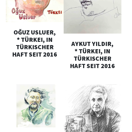
OĞUZ USLUER,
* TÜRKEI, IN
AYKUT YILDIR,
TÜRKISCHER
* TÜRKEI, IN
HAFT SEIT 2016
TÜRKISCHER
HAFT SEIT 2016