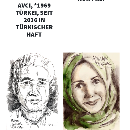
AVCI, *1969
TÜRKEI, SEIT
2016 IN
TÜRKISCHER
HAFT