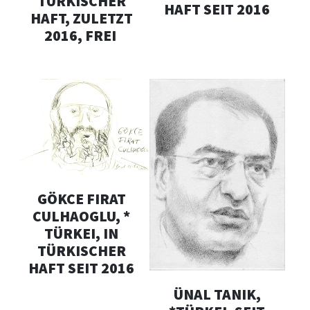
TÜRKISCHER
HAFT SEIT 2016
HAFT, ZULETZT
2016, FREI
GÖKCE FIRAT
CULHAOGLU, *
TÜRKEI, IN
TÜRKISCHER
HAFT SEIT 2016
ÜNAL TANIK,