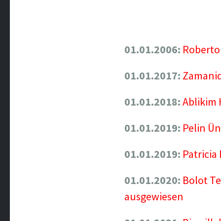
01.01.2006:
Roberto 
01.01.2017:
Zamanidi
01.01.2018:
Ablikim 
01.01.2019:
Pelin Ün
01.01.2019:
Patricia
01.01.2020:
Bolot Te
ausgewiesen