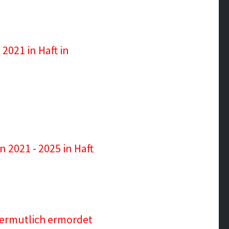
021 in Haft in
 2021 - 2025 in Haft
 vermutlich ermordet